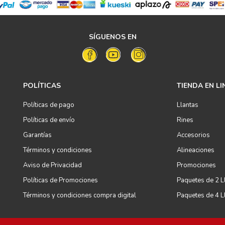
SÍGUENOS EN
POLÍTICAS
TIENDA EN LI
Políticas de pago
Llantas
Políticas de envío
Rines
Garantías
Accesorios
Términos y condiciones
Alineaciones
Aviso de Privacidad
Promociones
Políticas de Promociones
Paquetes de 2 L
Términos y condiciones compra digital
Paquetes de 4 L