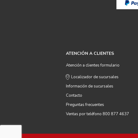
ATENCIÓN A CLIENTES
Atención a clientes formulario
Localizador de sucursales
Información de sucursales
Contacto
Preguntas frecuentes
Ventas por teléfono 800 877 4637