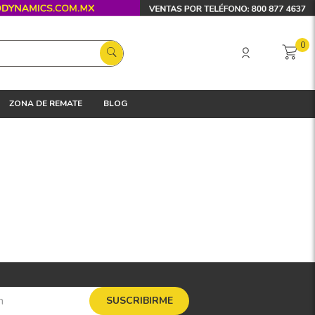
0
ZONA DE REMATE
BLOG
SUSCRIBIRME