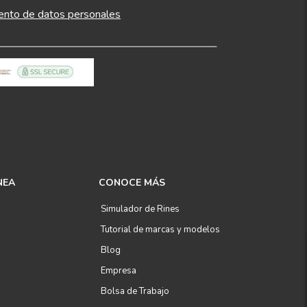
ento de datos personales
NEA
CONOCE MÁS
Simulador de Rines
Tutorial de marcas y modelos
Blog
Empresa
Bolsa de Trabajo