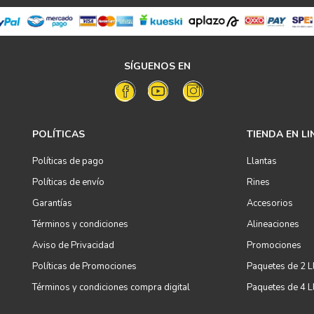
SÍGUENOS EN
POLÍTICAS
TIENDA EN LI
Políticas de pago
Llantas
Políticas de envío
Rines
Garantías
Accesorios
Términos y condiciones
Alineaciones
Aviso de Privacidad
Promociones
Políticas de Promociones
Paquetes de 2 L
Términos y condiciones compra digital
Paquetes de 4 L