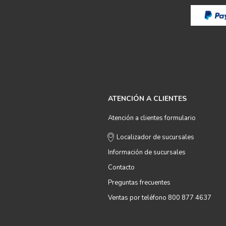
ATENCIÓN A CLIENTES
Atención a clientes formulario
Localizador de sucursales
Información de sucursales
Contacto
Preguntas frecuentes
Ventas por teléfono 800 877 4637