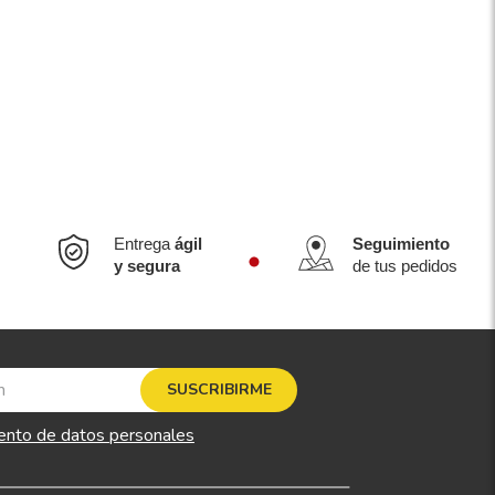
Entrega
ágil
Seguimiento
y segura
de tus pedidos
SUSCRIBIRME
ento de datos personales