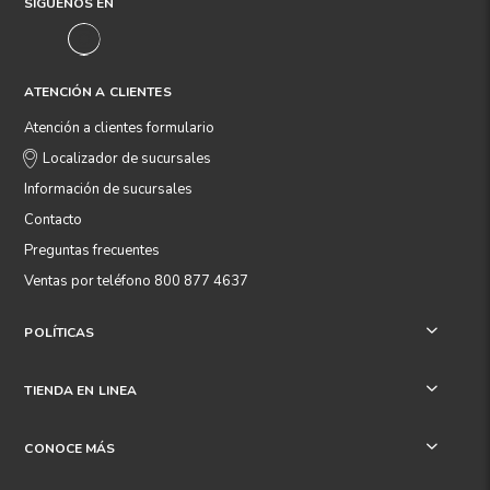
SÍGUENOS EN
ATENCIÓN A CLIENTES
Atención a clientes formulario
Localizador de sucursales
Información de sucursales
Contacto
Preguntas frecuentes
Ventas por teléfono 800 877 4637
POLÍTICAS
+
TIENDA EN LINEA
+
CONOCE MÁS
+