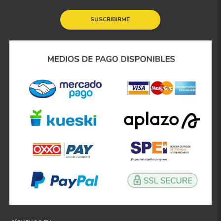
SUSCRIBIRME