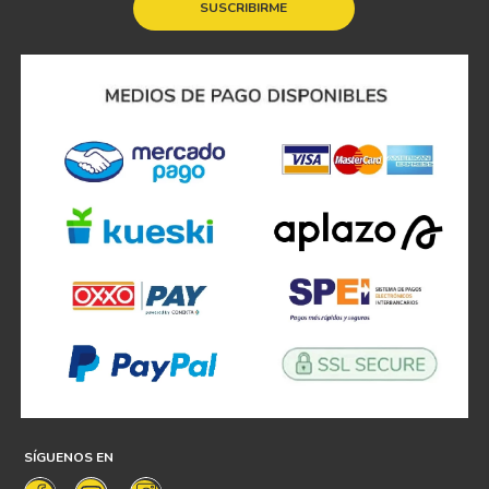
SUSCRIBIRME
SÍGUENOS EN