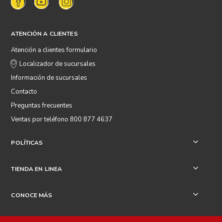
ATENCIÓN A CLIENTES
Atención a clientes formulario
Localizador de sucursales
Información de sucursales
Contacto
Preguntas frecuentes
Ventas por teléfono 800 877 4637
POLÍTICAS
+
TIENDA EN LINEA
+
CONOCE MÁS
+