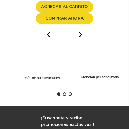
AGREGAR AL CARRITO
COMPRAR AHORA
Atención personalizada
Más de
80 sucursales
¡Suscríbete y recibe
promociones exclusivas!!