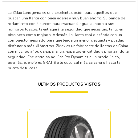
La ZMax Landgema es una excelente opción para aquellos que
buscan una llanta con buen agarre y muy buen ahorro. Su banda de
rodamiento con 4 surcos para evacuar el agua, aunado a sus
hombros toscos, te entregará la seguridad que necesitas, tanto en
piso seco como mojado. Además, la llanta está diseñada con un
compuesto mejorado para que tenga un menor desgaste y puedas
disfrutarla más kilómetros. ZMax es un fabricante de llantas de China
con muchos años de experiencia, expertos en calidad y priorizando la
seguridad. Encuéntralas aquí en Pro Dynamics a un precio único,
además, el envío es GRATIS a tu sucursal más cercana o hasta la
puerta de tu casa.
ÚLTIMOS PRODUCTOS
VISTOS