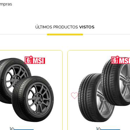
ompras
ÚLTIMOS PRODUCTOS
VISTOS