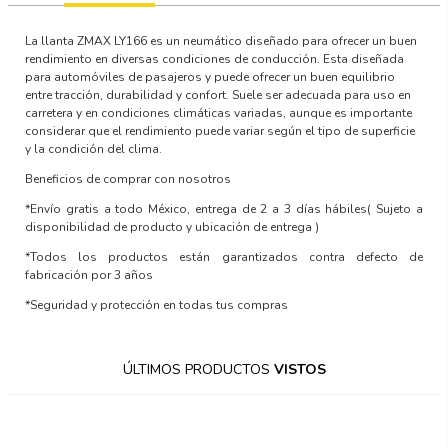
La llanta ZMAX LY166 es un neumático diseñado para ofrecer un buen
rendimiento en diversas condiciones de conducción. Esta diseñada
para automóviles de pasajeros y puede ofrecer un buen equilibrio
entre tracción, durabilidad y confort. Suele ser adecuada para uso en
carretera y en condiciones climáticas variadas, aunque es importante
considerar que el rendimiento puede variar según el tipo de superficie
y la condición del clima.
Beneficios de comprar con nosotros
*Envío gratis a todo México, entrega de 2 a 3 días hábiles
( Sujeto a
disponibilidad de producto y ubicación de entrega )
*Todos los productos están garantizados contra defecto de
fabricación por 3 años
*Seguridad y protección en todas tus compras
ÚLTIMOS PRODUCTOS
VISTOS