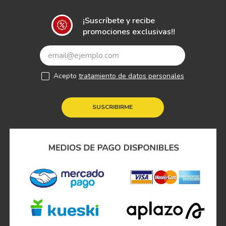
¡Suscríbete y recibe
promociones exclusivas!!
Acepto
tratamiento de datos personales
SUSCRIBIRME