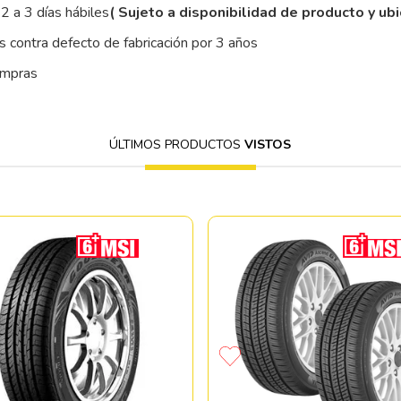
2 a 3 días hábiles
( Sujeto a disponibilidad de producto y ub
 contra defecto de fabricación por 3 años
ompras
ÚLTIMOS PRODUCTOS
VISTOS