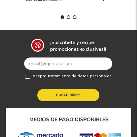
¡Suscríbete y recibe
promociones exclusivas!!
Acepto
tratamiento de datos personales
SUSCRIBIRME