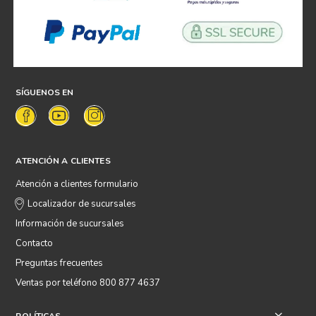
SÍGUENOS EN
ATENCIÓN A CLIENTES
Atención a clientes formulario
Localizador de sucursales
Información de sucursales
Contacto
Preguntas frecuentes
Ventas por teléfono 800 877 4637
+