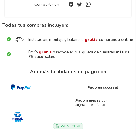
Compartir en
Todas tus compras incluyen:
Instalación, montaje y balanceo
gratis
comprando online
Envío
gratis
o recoge en cualquiera de nuestras
más de
75 sucursales
Además facilidades de pago con
Pago en sucursal
¡Pago a meses
con
tarjetas de crédito!