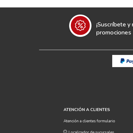
¡Suscríbete y 
promociones e
ATENCIÓN A CLIENTES
Atención a clientes formulario
Localizador de sucursales