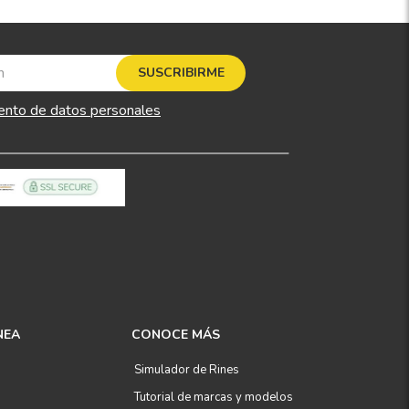
SUSCRIBIRME
ento de datos personales
NEA
CONOCE MÁS
Simulador de Rines
Tutorial de marcas y modelos