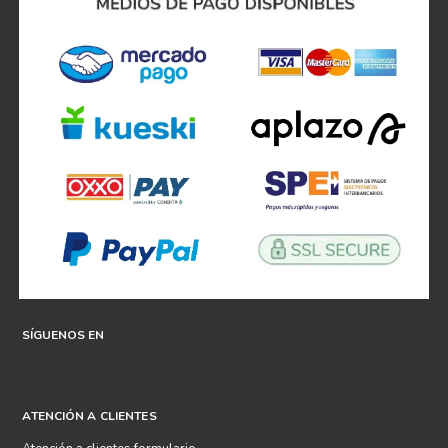
SÍGUENOS EN
ATENCIÓN A CLIENTES