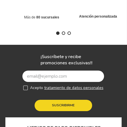
Atención personalizada
Más de
80 sucursales
¡Suscríbete y recibe
promociones exclusivas!!
Acepto
tratamiento de datos personales
SUSCRIBIRME