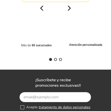
Atención personalizada
Más de
80 sucursales
¡Suscríbete y recibe
promociones exclusivas!!
Acepto
tratamiento de datos personales