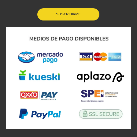
SUSCRIBIRME