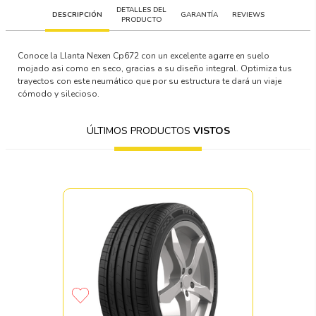
DETALLES DEL
DESCRIPCIÓN
GARANTÍA
REVIEWS
PRODUCTO
Conoce la Llanta Nexen Cp672 con un excelente agarre en suelo
mojado asi como en seco, gracias a su diseño integral. Optimiza tus
trayectos con este neumático que por su estructura te dará un viaje
cómodo y silecioso.
ÚLTIMOS PRODUCTOS
VISTOS