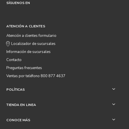
SÍGUENOS EN
ATENCIÓN A CLIENTES
Atención a clientes formulario
Localizador de sucursales
Información de sucursales
Contacto
Preguntas frecuentes
Ventas por teléfono 800 877 4637
POLÍTICAS
+
TIENDA EN LINEA
+
CONOCE MÁS
+