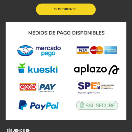
SUSCRIBIRME
SÍGUENOS EN