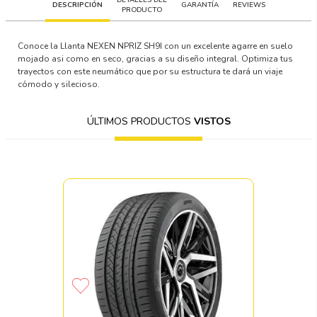
DESCRIPCIÓN
GARANTÍA
REVIEWS
PRODUCTO
Conoce la Llanta NEXEN NPRIZ SH9I con un excelente agarre en suelo
mojado asi como en seco, gracias a su diseño integral. Optimiza tus
trayectos con este neumático que por su estructura te dará un viaje
cómodo y silecioso.
ÚLTIMOS PRODUCTOS
VISTOS