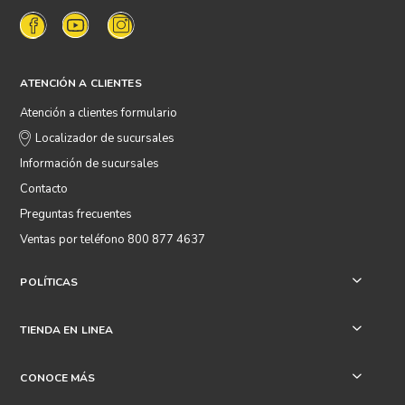
ATENCIÓN A CLIENTES
Atención a clientes formulario
Localizador de sucursales
Información de sucursales
Contacto
Preguntas frecuentes
Ventas por teléfono 800 877 4637
POLÍTICAS
+
TIENDA EN LINEA
+
CONOCE MÁS
+