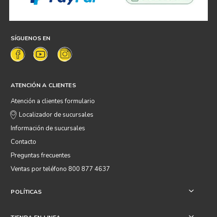
SÍGUENOS EN
ATENCIÓN A CLIENTES
Atención a clientes formulario
Localizador de sucursales
Información de sucursales
Contacto
Preguntas frecuentes
Ventas por teléfono 800 877 4637
POLÍTICAS
+
+