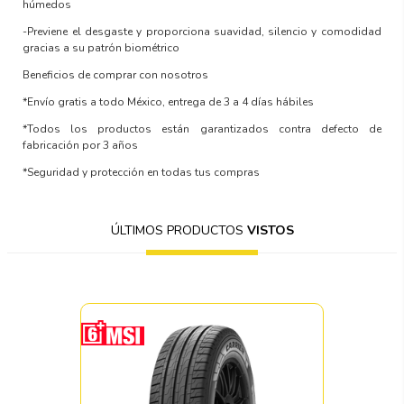
húmedos
-Previene el desgaste y proporciona suavidad, silencio y comodidad
gracias a su patrón biométrico
Beneficios de comprar con nosotros
*Envío gratis a todo México, entrega de 3 a 4 días hábiles
*Todos los productos están garantizados contra defecto de
fabricación por 3 años
*Seguridad y protección en todas tus compras
ÚLTIMOS PRODUCTOS
VISTOS