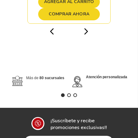
AGREGAR AL CARRITO
COMPRAR AHORA
Atención personalizada
Más de
80 sucursales
¡Suscríbete y recibe
promociones exclusivas!!