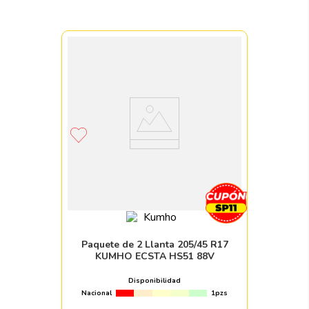
Paquete de 2 Llanta 205/45 R17
KUMHO ECSTA HS51 88V
Disponibilidad
Nacional
1pzs