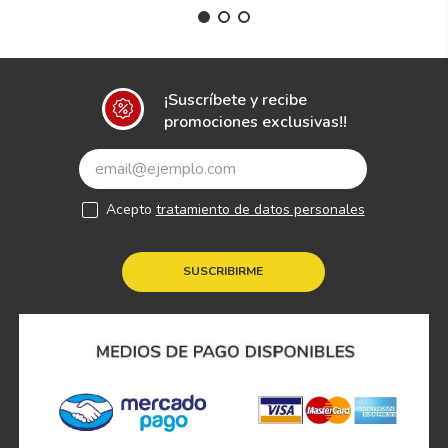
¡Suscríbete y recibe
promociones exclusivas!!
Acepto
tratamiento de datos personales
SUSCRIBIRME