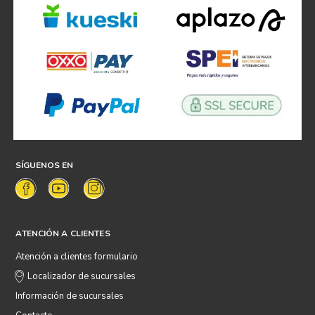
SÍGUENOS EN
ATENCIÓN A CLIENTES
Atención a clientes formulario
Localizador de sucursales
Información de sucursales