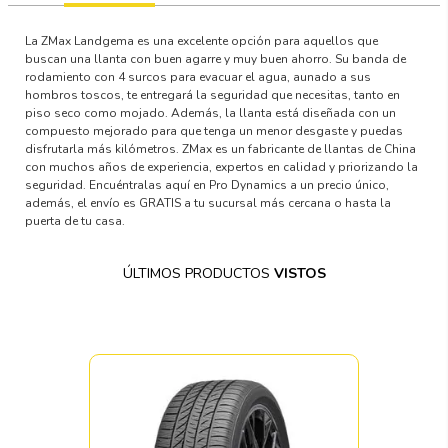
La ZMax Landgema es una excelente opción para aquellos que
buscan una llanta con buen agarre y muy buen ahorro. Su banda de
rodamiento con 4 surcos para evacuar el agua, aunado a sus
hombros toscos, te entregará la seguridad que necesitas, tanto en
piso seco como mojado. Además, la llanta está diseñada con un
compuesto mejorado para que tenga un menor desgaste y puedas
disfrutarla más kilómetros. ZMax es un fabricante de llantas de China
con muchos años de experiencia, expertos en calidad y priorizando la
seguridad. Encuéntralas aquí en Pro Dynamics a un precio único,
además, el envío es GRATIS a tu sucursal más cercana o hasta la
puerta de tu casa.
ÚLTIMOS PRODUCTOS
VISTOS