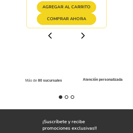
AGREGAR AL CARRITO
COMPRAR AHORA
Atención personalizada
Más de
80 sucursales
¡Suscríbete y recibe
promociones exclusivas!!