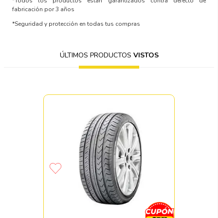
*Todos los productos están garantizados contra defecto de
fabricación por 3 años
*Seguridad y protección en todas tus compras
ÚLTIMOS PRODUCTOS
VISTOS