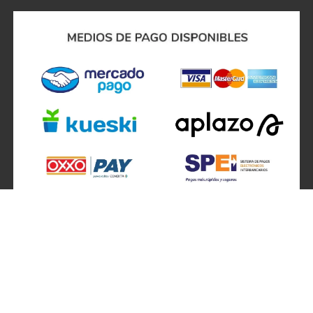
SÍGUENOS EN