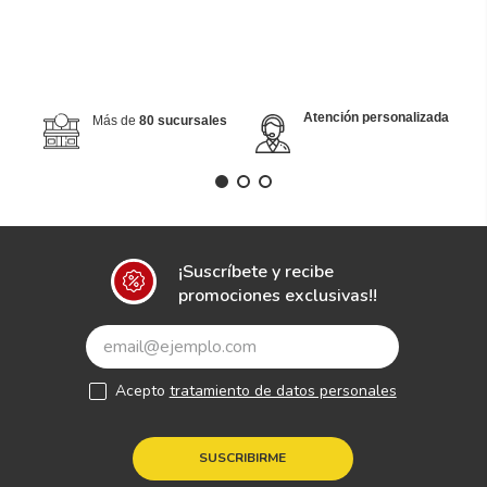
Atención personalizada
Más de
80 sucursales
¡Suscríbete y recibe
promociones exclusivas!!
Acepto
tratamiento de datos personales
SUSCRIBIRME