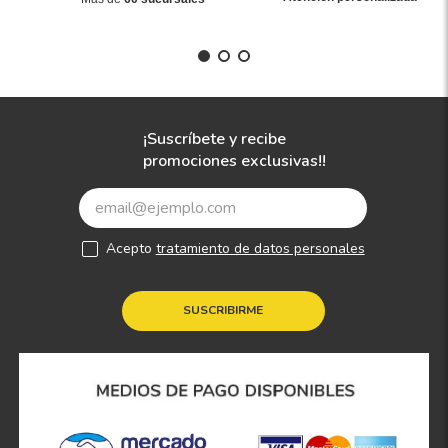
¡Suscríbete y recibe
promociones exclusivas!!
Acepto
tratamiento de datos personales
SUSCRIBIRME