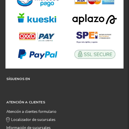
SÍGUENOS EN
ATENCIÓN A CLIENTES
Atención a clientes formulario
Localizador de sucursales
Información de sucursales