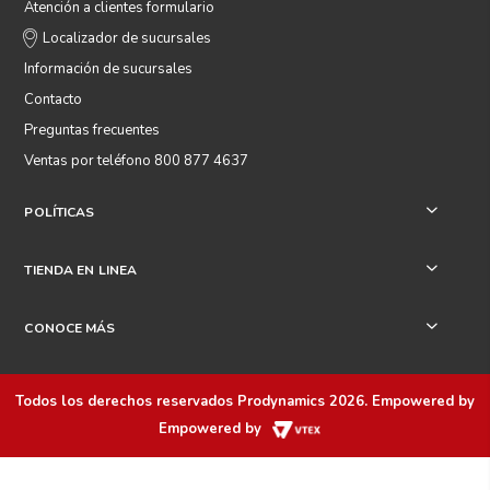
Atención a clientes formulario
Localizador de sucursales
Información de sucursales
Contacto
Preguntas frecuentes
Ventas por teléfono 800 877 4637
POLÍTICAS
+
TIENDA EN LINEA
+
CONOCE MÁS
+
Todos los derechos reservados
Prodynamics 2026
. Empowered by
Empowered by