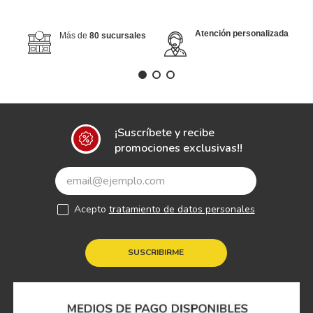
Atención personalizada
Más de
80 sucursales
¡Suscríbete y recibe
promociones exclusivas!!
Acepto
tratamiento de datos personales
SUSCRIBIRME