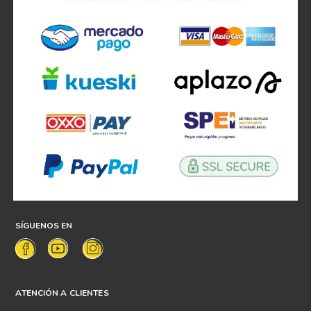
SÍGUENOS EN
ATENCIÓN A CLIENTES