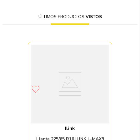
ÚLTIMOS PRODUCTOS
VISTOS
Ilink
Llanta 225/65 R16 ILINK L-MAX9