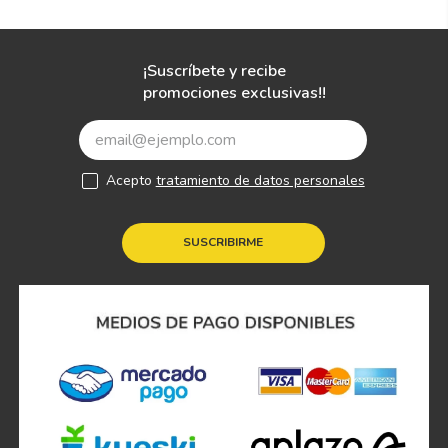
¡Suscríbete y recibe
promociones exclusivas!!
Acepto
tratamiento de datos personales
SUSCRIBIRME