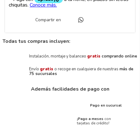
Compartir en
Todas tus compras incluyen:
Instalación, montaje y balanceo
gratis
comprando online
Envío
gratis
o recoge en cualquiera de nuestras
más de
75 sucursales
Además facilidades de pago con
Pago en sucursal
¡Pago a meses
con
tarjetas de crédito!