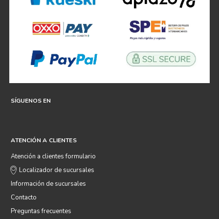
SÍGUENOS EN
ATENCIÓN A CLIENTES
Atención a clientes formulario
Localizador de sucursales
Información de sucursales
Contacto
Preguntas frecuentes