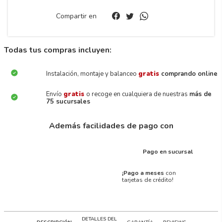
Compartir en
Todas tus compras incluyen:
Instalación, montaje y balanceo
gratis
comprando online
Envío
gratis
o recoge en cualquiera de nuestras
más de
75 sucursales
Además facilidades de pago con
Pago en sucursal
¡Pago a meses
con
tarjetas de crédito!
DETALLES DEL