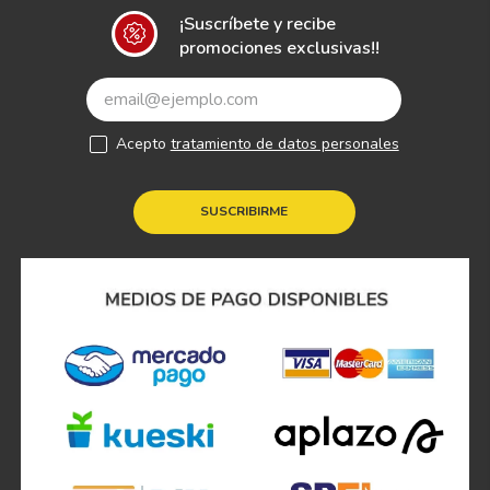
¡Suscríbete y recibe
promociones exclusivas!!
Acepto
tratamiento de datos personales
SUSCRIBIRME