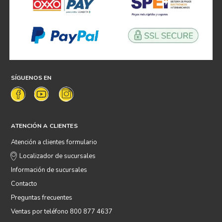
SÍGUENOS EN
ATENCIÓN A CLIENTES
Atención a clientes formulario
Localizador de sucursales
Información de sucursales
Contacto
Preguntas frecuentes
Ventas por teléfono 800 877 4637