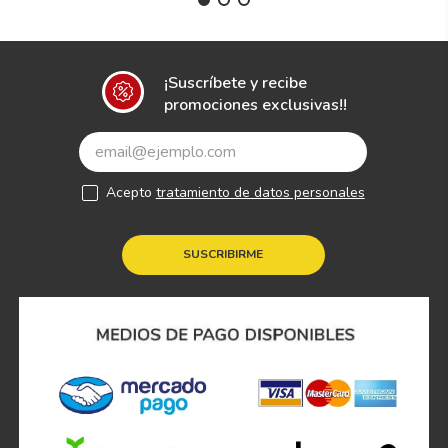
¡Suscríbete y recibe
promociones exclusivas!!
Acepto
tratamiento de datos personales
SUSCRIBIRME