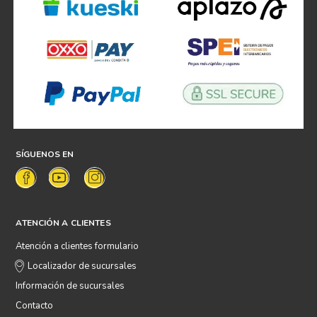
SÍGUENOS EN
ATENCIÓN A CLIENTES
Atención a clientes formulario
Localizador de sucursales
Información de sucursales
Contacto