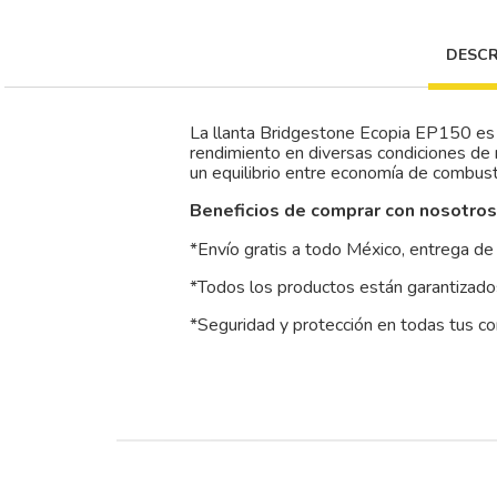
DESCR
La llanta Bridgestone Ecopia EP150 es u
rendimiento en diversas condiciones de
un equilibrio entre economía de combust
Beneficios de comprar con nosotros
*Envío gratis a todo México, entrega de 
*Todos los productos están garantizados
*Seguridad y protección en todas tus c