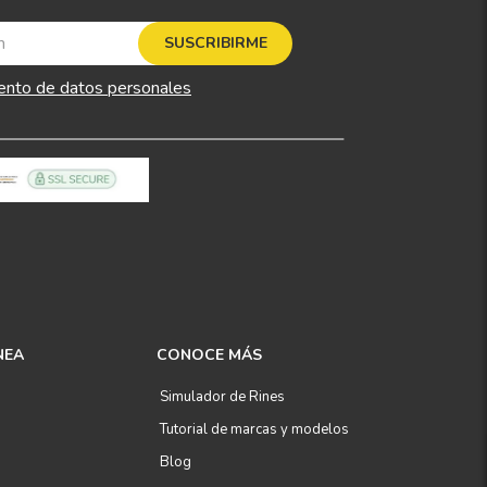
SUSCRIBIRME
ento de datos personales
NEA
CONOCE MÁS
Simulador de Rines
Tutorial de marcas y modelos
Blog