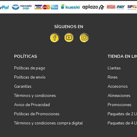
SÍGUENOS EN
POLÍTICAS
TIENDA EN LI
Políticas de pago
Llantas
Políticas de envío
Rines
Garantías
Accesorios
Términos y condiciones
Alineaciones
Aviso de Privacidad
Promociones
Políticas de Promociones
Paquetes de 2 L
Términos y condiciones compra digital
Paquetes de 4 L