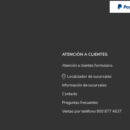
ATENCIÓN A CLIENTES
Atención a clientes formulario
Localizador de sucursales
Información de sucursales
Contacto
Preguntas frecuentes
Ventas por teléfono 800 877 4637