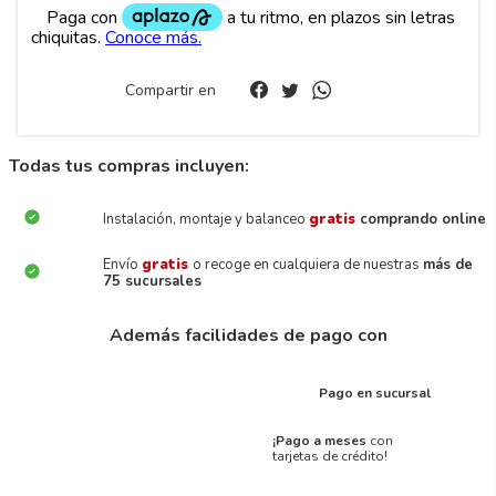
Compartir en
Todas tus compras incluyen:
Instalación, montaje y balanceo
gratis
comprando online
Envío
gratis
o recoge en cualquiera de nuestras
más de
75 sucursales
Además facilidades de pago con
Pago en sucursal
¡Pago a meses
con
tarjetas de crédito!