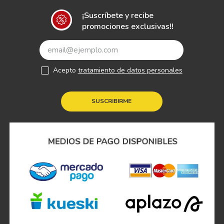
¡Suscríbete y recibe
promociones exclusivas!!
Acepto
tratamiento de datos personales
SUSCRIBIRME