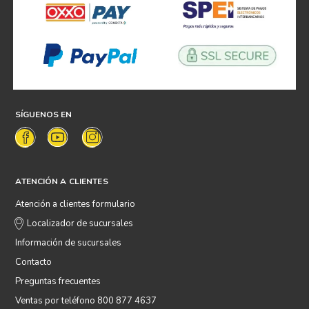
SÍGUENOS EN
ATENCIÓN A CLIENTES
Atención a clientes formulario
Localizador de sucursales
Información de sucursales
Contacto
Preguntas frecuentes
Ventas por teléfono 800 877 4637