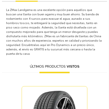
La ZMax Landgema es una excelente opción para aquellos que
buscan una llanta con buen agarre y muy buen ahorro. Su banda de
rodamiento con 4 surcos para evacuar el agua, aunado a sus
hombros toscos, te entregará la seguridad que necesitas, tanto en
piso seco como mojado. Además, la llanta está diseñada con un
compuesto mejorado para que tenga un menor desgaste y puedas
disfrutarla más kilómetros. ZMax es un fabricante de llantas de China
con muchos años de experiencia, expertos en calidad y priorizando la
seguridad. Encuéntralas aquí en Pro Dynamics a un precio único,
además, el envío es GRATIS a tu sucursal más cercana o hasta la
puerta de tu casa.
ÚLTIMOS PRODUCTOS
VISTOS