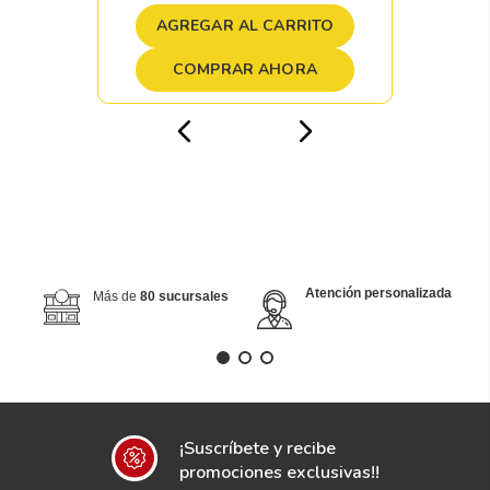
AGREGAR AL CARRITO
COMPRAR AHORA
Atención personalizada
Más de
80 sucursales
¡Suscríbete y recibe
promociones exclusivas!!