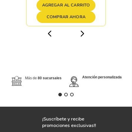
AGREGAR AL CARRITO
COMPRAR AHORA
Atención personalizada
Más de
80 sucursales
¡Suscríbete y recibe
promociones exclusivas!!