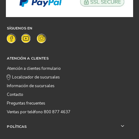
SÍGUENOS EN
ATENCIÓN A CLIENTES
Atención a clientes formulario
Localizador de sucursales
Información de sucursales
Contacto
Preguntas frecuentes
Ventas por teléfono 800 877 4637
POLÍTICAS
+