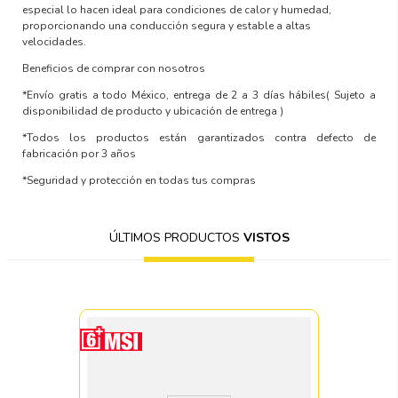
especial lo hacen ideal para condiciones de calor y humedad,
proporcionando una conducción segura y estable a altas
velocidades.
Beneficios de comprar con nosotros
*Envío gratis a todo México, entrega de 2 a 3 días hábiles
( Sujeto a
disponibilidad de producto y ubicación de entrega )
*Todos los productos están garantizados contra defecto de
fabricación por 3 años
*Seguridad y protección en todas tus compras
ÚLTIMOS PRODUCTOS
VISTOS