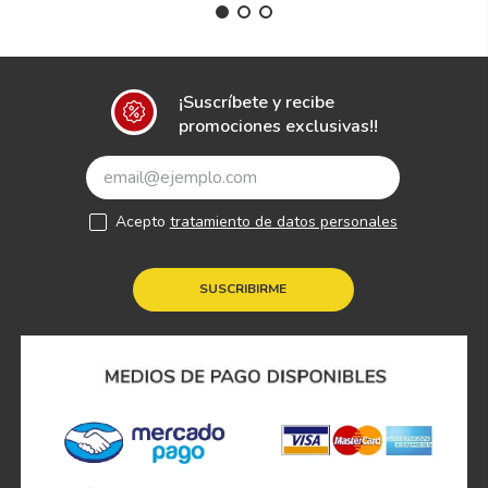
¡Suscríbete y recibe
promociones exclusivas!!
Acepto
tratamiento de datos personales
SUSCRIBIRME