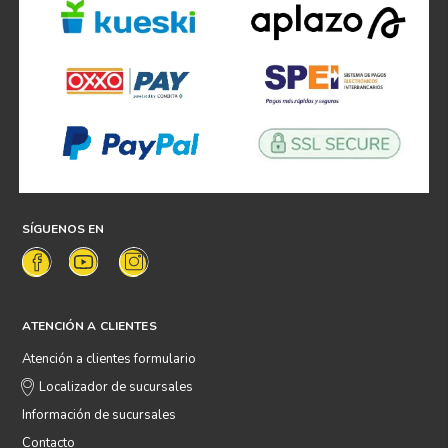
SÍGUENOS EN
ATENCIÓN A CLIENTES
Atención a clientes formulario
Localizador de sucursales
Información de sucursales
Contacto