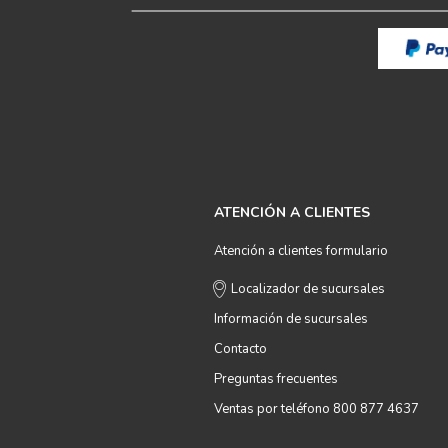
ATENCIÓN A CLIENTES
Atención a clientes formulario
Localizador de sucursales
Información de sucursales
Contacto
Preguntas frecuentes
Ventas por teléfono 800 877 4637