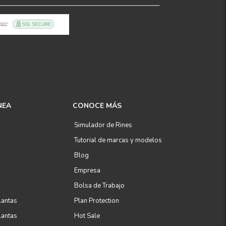
NEA
CONOCE MÁS
Simulador de Rines
Tutorial de marcas y modelos
Blog
Empresa
Bolsa de Trabajo
lantas
Plan Protection
lantas
Hot Sale