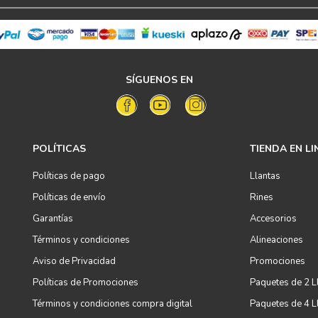
SÍGUENOS EN
POLÍTICAS
TIENDA EN LI
Políticas de pago
Llantas
Políticas de envío
Rines
Garantías
Accesorios
Términos y condiciones
Alineaciones
Aviso de Privacidad
Promociones
Políticas de Promociones
Paquetes de 2 L
Términos y condiciones compra digital
Paquetes de 4 L