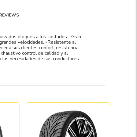
REVIEWS
forzados bloques a los costados. -Gran
 grandes velocidades. -Resistente al
er a sus clientes confort, resistencia,
xhaustivo control de calidad y al
 a las necesidades de sus conductores.