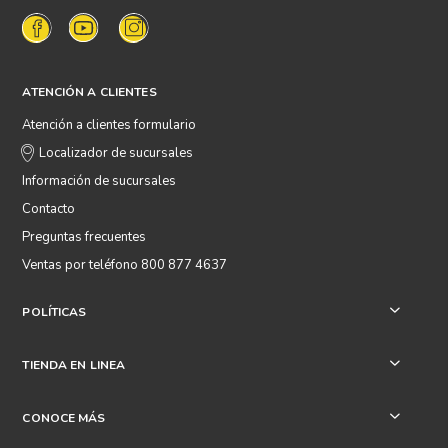
ATENCIÓN A CLIENTES
Atención a clientes formulario
Localizador de sucursales
Información de sucursales
Contacto
Preguntas frecuentes
Ventas por teléfono 800 877 4637
POLÍTICAS
+
TIENDA EN LINEA
+
CONOCE MÁS
+