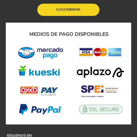
SUSCRIBIRME
SÍGUENOS EN