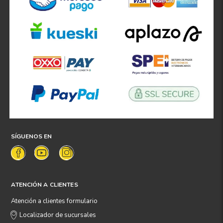
SÍGUENOS EN
ATENCIÓN A CLIENTES
Atención a clientes formulario
Localizador de sucursales