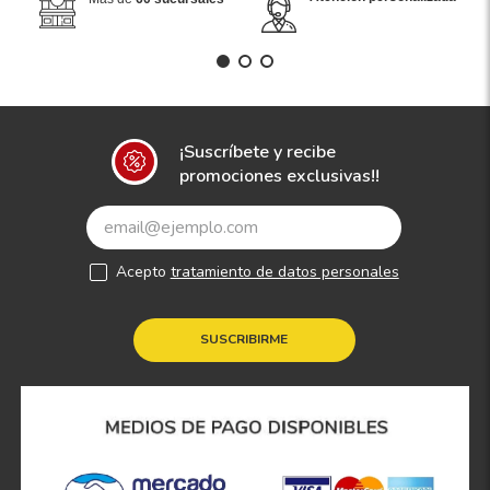
¡Suscríbete y recibe
promociones exclusivas!!
Acepto
tratamiento de datos personales
SUSCRIBIRME