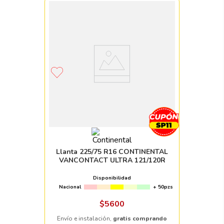
Llanta 225/75 R16 CONTINENTAL
VANCONTACT ULTRA 121/120R
Disponibilidad
Nacional
+ 50pzs
$
5600
Envío e instalación,
gratis comprando