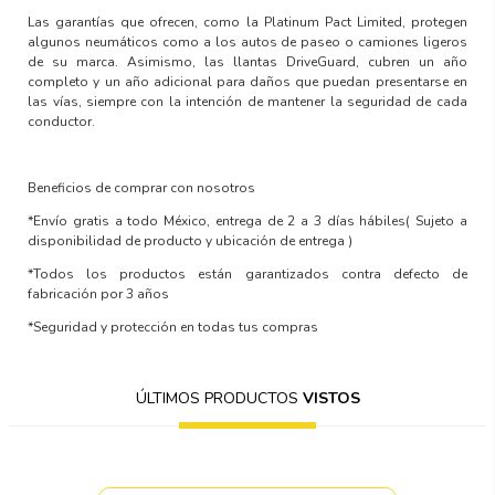
Las garantías que ofrecen, como la Platinum Pact Limited, protegen
algunos neumáticos como a los autos de paseo o camiones ligeros
de su marca. Asimismo, las llantas DriveGuard, cubren un año
completo y un año adicional para daños que puedan presentarse en
las vías, siempre con la intención de mantener la seguridad de cada
conductor.
Beneficios de comprar con nosotros
*Envío gratis a todo México, entrega de 2 a 3 días hábiles
( Sujeto a
disponibilidad de producto y ubicación de entrega )
*Todos los productos están garantizados contra defecto de
fabricación por 3 años
*Seguridad y protección en todas tus compras
ÚLTIMOS PRODUCTOS
VISTOS