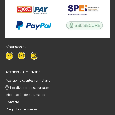
SÍGUENOS EN
ATENCIÓN A CLIENTES
Atención a clientes formulario
Localizador de sucursales
Información de sucursales
Contacto
Preguntas frecuentes