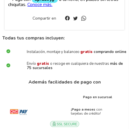
Compartir en
Todas tus compras incluyen:
Instalación, montaje y balanceo
gratis
comprando online
Envío
gratis
o recoge en cualquiera de nuestras
más de
75 sucursales
Además facilidades de pago con
Pago en sucursal
¡Pago a meses
con
tarjetas de crédito!