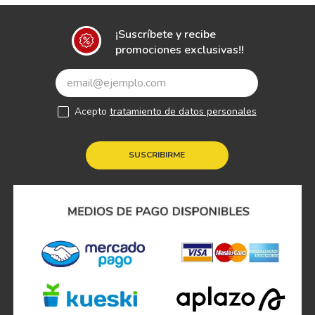
¡Suscríbete y recibe
promociones exclusivas!!
Acepto
tratamiento de datos personales
SUSCRIBIRME