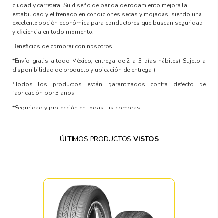
ciudad y carretera. Su diseño de banda de rodamiento mejora la
estabilidad y el frenado en condiciones secas y mojadas, siendo una
excelente opción económica para conductores que buscan seguridad
y eficiencia en todo momento.
Beneficios de comprar con nosotros
*Envío gratis a todo México, entrega de 2 a 3 días hábiles
( Sujeto a
disponibilidad de producto y ubicación de entrega )
*Todos los productos están garantizados contra defecto de
fabricación por 3 años
*Seguridad y protección en todas tus compras
ÚLTIMOS PRODUCTOS
VISTOS