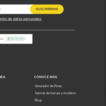
SUSCRIBIRME
ento de datos personales
NEA
CONOCE MÁS
Simulador de Rines
Tutorial de marcas y modelos
Blog