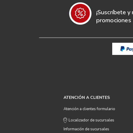
¡Suscríbete y 
promociones e
ATENCIÓN A CLIENTES
Atención a clientes formulario
Localizador de sucursales
Información de sucursales