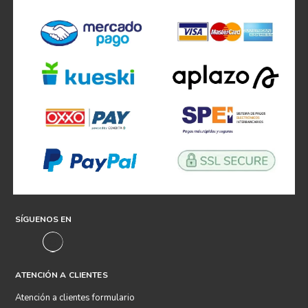
SÍGUENOS EN
ATENCIÓN A CLIENTES
Atención a clientes formulario