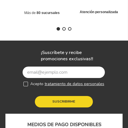
Atención personalizada
Más de
80 sucursales
¡Suscríbete y recibe
promociones exclusivas!!
Acepto
tratamiento de datos personales
SUSCRIBIRME