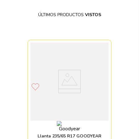
ÚLTIMOS PRODUCTOS
VISTOS
Llanta 235/65 R17 GOODYEAR