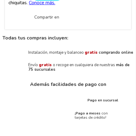
Compartir en
Todas tus compras incluyen:
Instalación, montaje y balanceo
gratis
comprando online
Envío
gratis
o recoge en cualquiera de nuestras
más de
75 sucursales
Además facilidades de pago con
Pago en sucursal
¡Pago a meses
con
tarjetas de crédito!