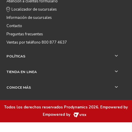
Atención a clientes formulario
Localizador de sucursales
Información de sucursales
Contacto
Preguntas frecuentes
Ventas por teléfono 800 877 4637
POLÍTICAS
+
TIENDA EN LINEA
+
CONOCE MÁS
+
Todos los derechos reservados
Prodynamics 2026
. Empowered by
Empowered by