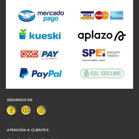
SÍGUENOS EN
ATENCIÓN A CLIENTES