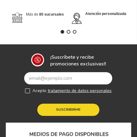
Atención personalizada
Más de
80 sucursales
¡Suscríbete y recibe
promociones exclusivas!!
Acepto
tratamiento de datos personales
SUSCRIBIRME