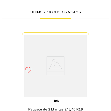
ÚLTIMOS PRODUCTOS
VISTOS
Ilink
Paquete de 2 Llantas 245/40 R19