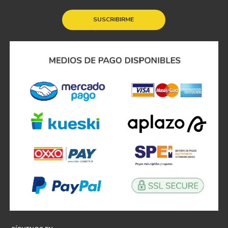
SUSCRIBIRME