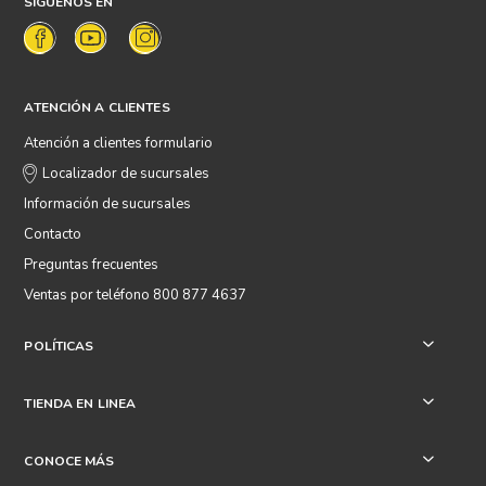
SÍGUENOS EN
ATENCIÓN A CLIENTES
Atención a clientes formulario
Localizador de sucursales
Información de sucursales
Contacto
Preguntas frecuentes
Ventas por teléfono 800 877 4637
POLÍTICAS
+
TIENDA EN LINEA
+
CONOCE MÁS
+