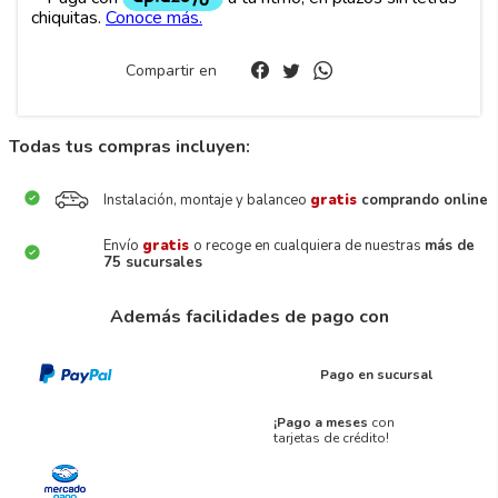
Compartir en
Todas tus compras incluyen:
Instalación, montaje y balanceo
gratis
comprando online
Envío
gratis
o recoge en cualquiera de nuestras
más de
75 sucursales
Además facilidades de pago con
Pago en sucursal
¡Pago a meses
con
tarjetas de crédito!