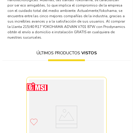
por ser eco amigables, lo que implica el compromiso de la empresa
con el cuidado total del medio ambiente. Actualmente,Yokohama, se
encuentra entre las cinco mejores compañías de la industria, gracias a
sus increíbles avances y a la satisfacción de sus usuarios. Al comprar
la Llanta 215/40 R17 YOKOHAMA ADVAN V701 87W con Prodynamics
obtén el envío a domicilio e instalación GRATIS en cualquiera de
nuestras sucursales.
ÚLTIMOS PRODUCTOS
VISTOS