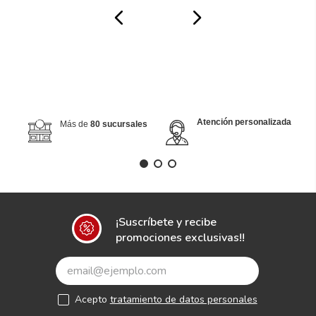
Atención personalizada
Más de
80 sucursales
¡Suscríbete y recibe
promociones exclusivas!!
Acepto
tratamiento de datos personales