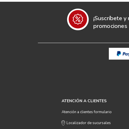
¡Suscríbete y 
promociones e
ATENCIÓN A CLIENTES
Atención a clientes formulario
Localizador de sucursales