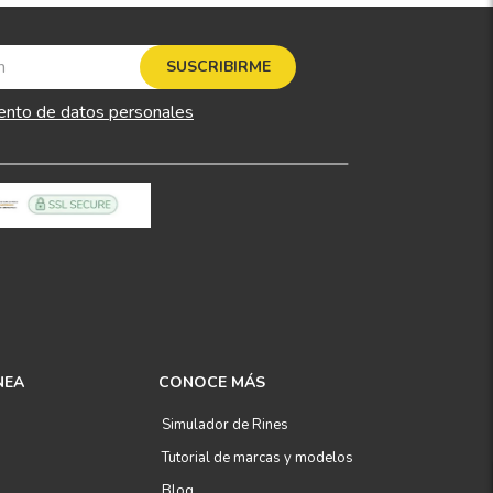
SUSCRIBIRME
ento de datos personales
NEA
CONOCE MÁS
Simulador de Rines
Tutorial de marcas y modelos
Blog