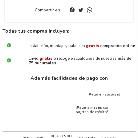
Compartir en
Todas tus compras incluyen:
Instalación, montaje y balanceo
gratis
comprando online
Envío
gratis
o recoge en cualquiera de nuestras
más de
75 sucursales
Además facilidades de pago con
Pago en sucursal
¡Pago a meses
con
tarjetas de crédito!
DETALLES DEL