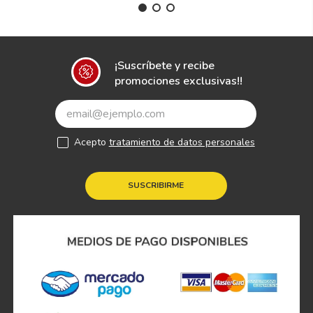
¡Suscríbete y recibe
promociones exclusivas!!
Acepto
tratamiento de datos personales
SUSCRIBIRME