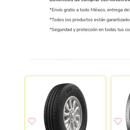
*Envío gratis a todo México, entrega de
*Todos los productos están garantizados
*Seguridad y protección en todas tus c