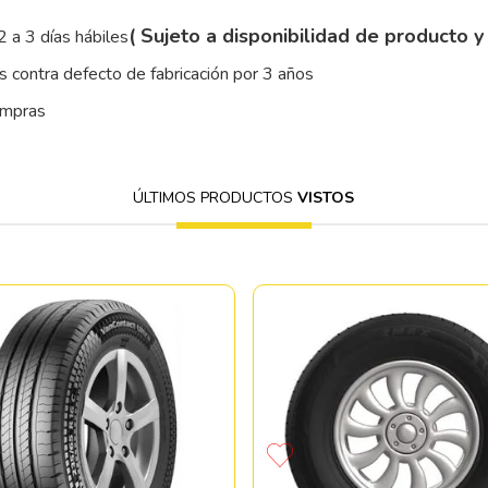
( Sujeto a disponibilidad de producto y
2 a 3 días hábiles
 contra defecto de fabricación por 3 años
ompras
ÚLTIMOS PRODUCTOS
VISTOS