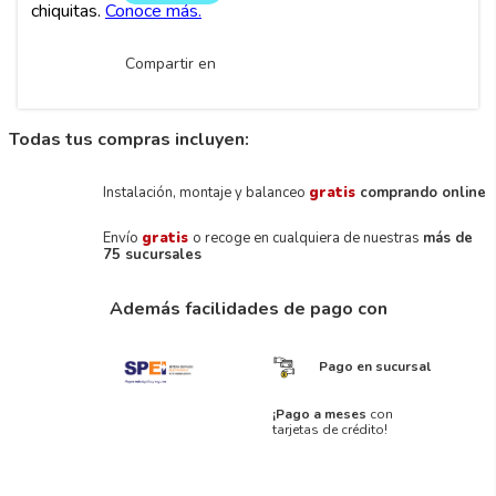
Compartir en
Todas tus compras incluyen:
Instalación, montaje y balanceo
gratis
comprando online
Envío
gratis
o recoge en cualquiera de nuestras
más de
75 sucursales
Además facilidades de pago con
Pago en sucursal
¡Pago a meses
con
tarjetas de crédito!