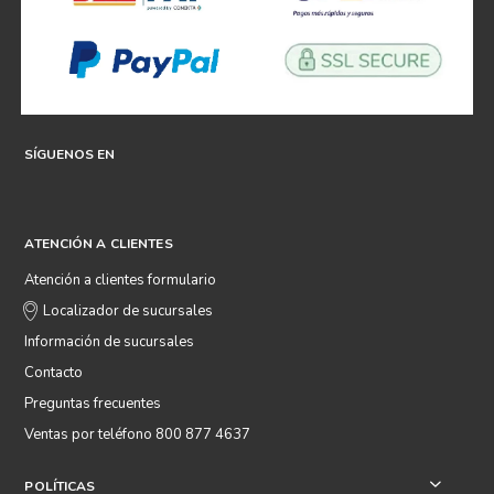
SÍGUENOS EN
ATENCIÓN A CLIENTES
Atención a clientes formulario
Localizador de sucursales
Información de sucursales
Contacto
Preguntas frecuentes
Ventas por teléfono 800 877 4637
POLÍTICAS
+