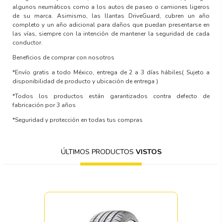
algunos neumáticos como a los autos de paseo o camiones ligeros
de su marca. Asimismo, las llantas DriveGuard, cubren un año
completo y un año adicional para daños que puedan presentarse en
las vías, siempre con la intención de mantener la seguridad de cada
conductor.
Beneficios de comprar con nosotros
*Envío gratis a todo México, entrega de 2 a 3 días hábiles
( Sujeto a
disponibilidad de producto y ubicación de entrega )
*Todos los productos están garantizados contra defecto de
fabricación por 3 años
*Seguridad y protección en todas tus compras
ÚLTIMOS PRODUCTOS
VISTOS