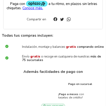
Compartir en
Todas tus compras incluyen:
Instalación, montaje y balanceo
gratis
comprando online
Envío
gratis
o recoge en cualquiera de nuestras
más de
75 sucursales
Además facilidades de pago con
Pago en sucursal
¡Pago a meses
con
tarjetas de crédito!