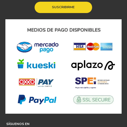
SUSCRIBIRME
SÍGUENOS EN