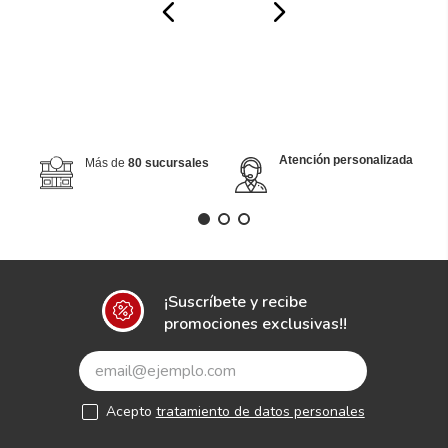
Atención personalizada
Más de
80 sucursales
¡Suscríbete y recibe
promociones exclusivas!!
Acepto
tratamiento de datos personales