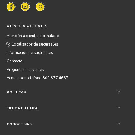
ATENCIÓN A CLIENTES
Atención a clientes formulario
Localizador de sucursales
Información de sucursales
Contacto
Preguntas frecuentes
Ventas por teléfono 800 877 4637
POLÍTICAS
+
TIENDA EN LINEA
+
CONOCE MÁS
+