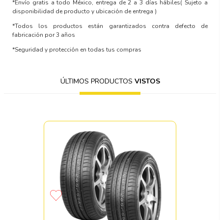
*Envío gratis a todo México, entrega de 2 a 3 días hábiles
( Sujeto a
disponibilidad de producto y ubicación de entrega )
*Todos los productos están garantizados contra defecto de
fabricación por 3 años
*Seguridad y protección en todas tus compras
ÚLTIMOS PRODUCTOS
VISTOS