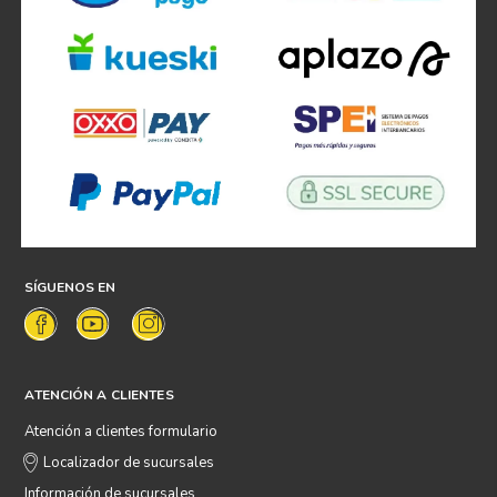
SÍGUENOS EN
ATENCIÓN A CLIENTES
Atención a clientes formulario
Localizador de sucursales
Información de sucursales