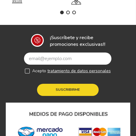
¡Suscríbete y recibe
promociones exclusivas!!
Acepto
tratamiento de datos personales
SUSCRIBIRME