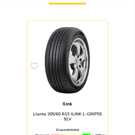
Ilink
Llanta 205/60 R15 ILINK L-GRIP55
91V
Disponibilidad