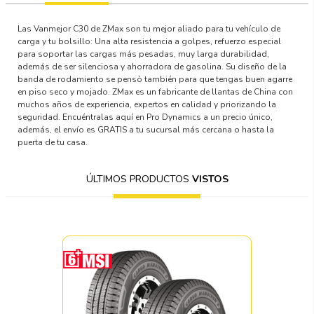
Las Vanmejor C30 de ZMax son tu mejor aliado para tu vehículo de
carga y tu bolsillo: Una alta resistencia a golpes, refuerzo especial
para soportar las cargas más pesadas, muy larga durabilidad,
además de ser silenciosa y ahorradora de gasolina. Su diseño de la
banda de rodamiento se pensó también para que tengas buen agarre
en piso seco y mojado. ZMax es un fabricante de llantas de China con
muchos años de experiencia, expertos en calidad y priorizando la
seguridad. Encuéntralas aquí en Pro Dynamics a un precio único,
además, el envío es GRATIS a tu sucursal más cercana o hasta la
puerta de tu casa.
ÚLTIMOS PRODUCTOS
VISTOS