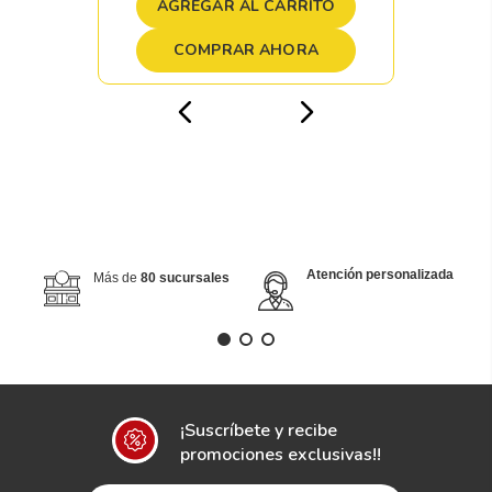
AGREGAR AL CARRITO
COMPRAR AHORA
Atención personalizada
Más de
80 sucursales
¡Suscríbete y recibe
promociones exclusivas!!