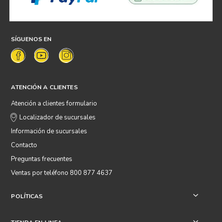
SÍGUENOS EN
ATENCIÓN A CLIENTES
Atención a clientes formulario
Localizador de sucursales
Información de sucursales
Contacto
Preguntas frecuentes
Ventas por teléfono 800 877 4637
POLÍTICAS
+
+