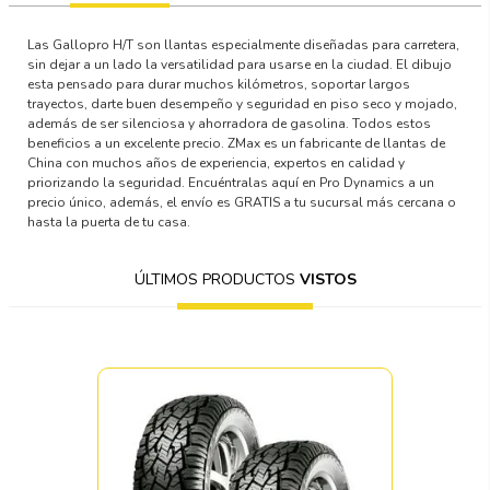
Las Gallopro H/T son llantas especialmente diseñadas para carretera,
sin dejar a un lado la versatilidad para usarse en la ciudad. El dibujo
esta pensado para durar muchos kilómetros, soportar largos
trayectos, darte buen desempeño y seguridad en piso seco y mojado,
además de ser silenciosa y ahorradora de gasolina. Todos estos
beneficios a un excelente precio. ZMax es un fabricante de llantas de
China con muchos años de experiencia, expertos en calidad y
priorizando la seguridad. Encuéntralas aquí en Pro Dynamics a un
precio único, además, el envío es GRATIS a tu sucursal más cercana o
hasta la puerta de tu casa.
ÚLTIMOS PRODUCTOS
VISTOS