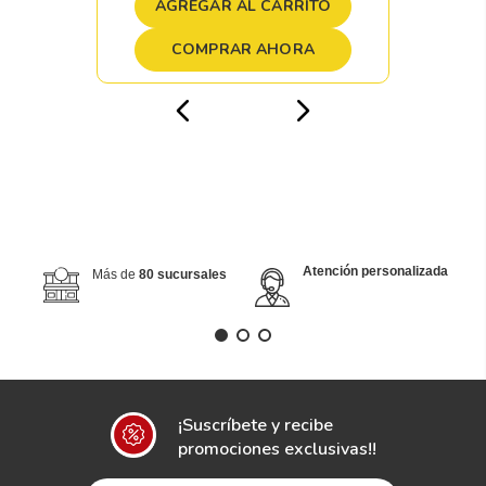
AGREGAR AL CARRITO
COMPRAR AHORA
Atención personalizada
Más de
80 sucursales
¡Suscríbete y recibe
promociones exclusivas!!