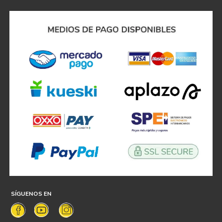
SÍGUENOS EN