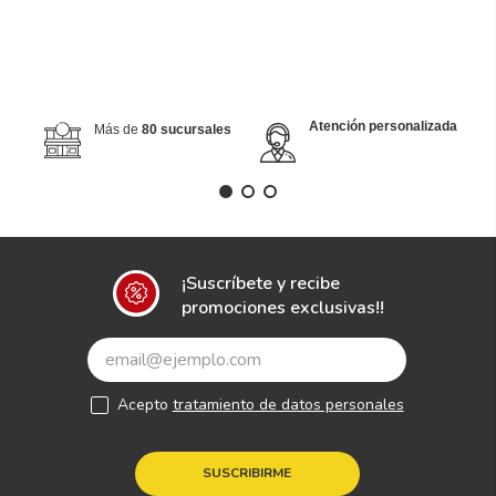
Atención personalizada
Más de
80 sucursales
¡Suscríbete y recibe
promociones exclusivas!!
Acepto
tratamiento de datos personales
SUSCRIBIRME