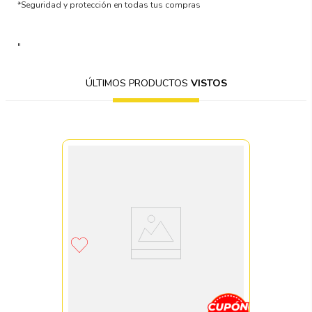
*Seguridad y protección en todas tus compras
"
ÚLTIMOS PRODUCTOS
VISTOS