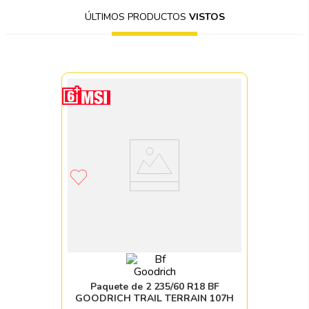
ÚLTIMOS PRODUCTOS
VISTOS
Paquete de 2 235/60 R18 BF
GOODRICH TRAIL TERRAIN 107H