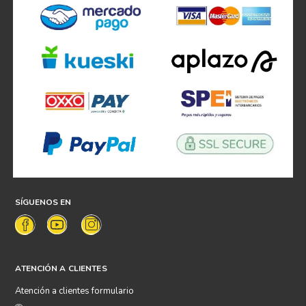
SÍGUENOS EN
ATENCIÓN A CLIENTES
Atención a clientes formulario