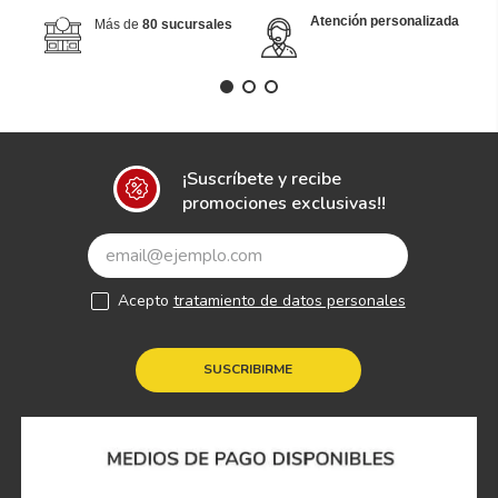
Atención personalizada
Más de
80 sucursales
¡Suscríbete y recibe
promociones exclusivas!!
Acepto
tratamiento de datos personales
SUSCRIBIRME